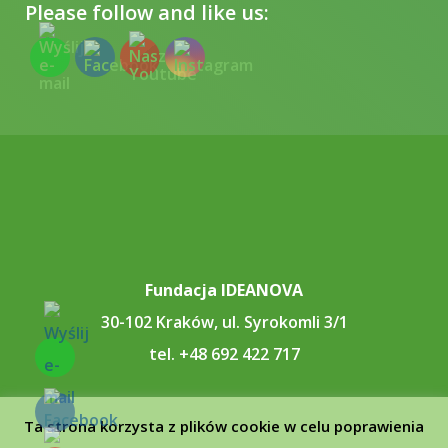
Please follow and like us:
Fundacja IDEANOVA
30-102 Kraków, ul. Syrokomli 3/1
tel. +48 692 422 717
Ta strona korzysta z plików cookie w celu poprawienia