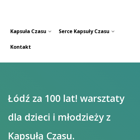
Kapsuła Czasu
Serce Kapsuły Czasu
Kontakt
Łódź za 100 lat! warsztaty
dla dzieci i młodzieży z
Kapsułą Czasu.