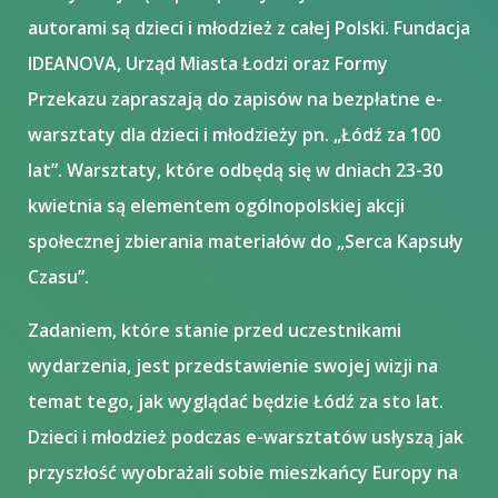
autorami są dzieci i młodzież z całej Polski. Fundacja
IDEANOVA, Urząd Miasta Łodzi oraz Formy
Przekazu zapraszają do zapisów na bezpłatne e-
warsztaty dla dzieci i młodzieży pn. „Łódź za 100
lat”. Warsztaty, które odbędą się w dniach 23-30
kwietnia są elementem ogólnopolskiej akcji
społecznej zbierania materiałów do „Serca Kapsuły
Czasu”.​
Zadaniem, które stanie przed uczestnikami
wydarzenia, jest przedstawienie swojej wizji na
temat tego, jak wyglądać będzie Łódź za sto lat.
Dzieci i młodzież podczas e-warsztatów usłyszą jak
przyszłość wyobrażali sobie mieszkańcy Europy na