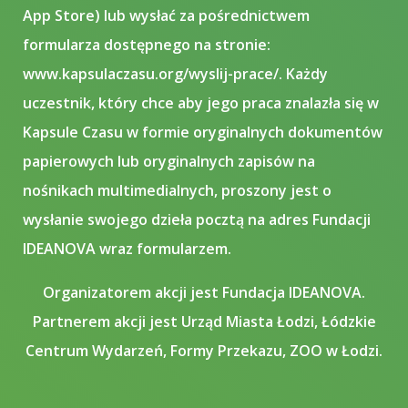
App Store) lub wysłać za pośrednictwem
formularza dostępnego na stronie:
www.kapsulaczasu.org/wyslij-prace/. Każdy
uczestnik, który chce aby jego praca znalazła się w
Kapsule Czasu w formie oryginalnych dokumentów
papierowych lub oryginalnych zapisów na
nośnikach multimedialnych, proszony jest o
wysłanie swojego dzieła pocztą na adres Fundacji
IDEANOVA wraz formularzem.
Organizatorem akcji jest Fundacja IDEANOVA.
Partnerem akcji jest Urząd Miasta Łodzi, Łódzkie
Centrum Wydarzeń, Formy Przekazu, ZOO w Łodzi.