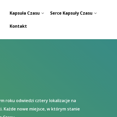
Kapsuła Czasu
Serce Kapsuły Czasu
Kontakt
m roku odwiedzi cztery lokalizacje na
i. Każde nowe miejsce, w którym stanie